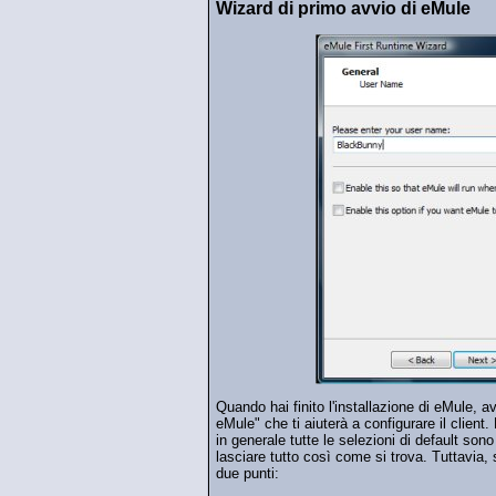
Wizard di primo avvio di eMule
Quando hai finito l'installazione di eMule, av
eMule" che ti aiuterà a configurare il client
in generale tutte le selezioni di default so
lasciare tutto così come si trova. Tuttavia
due punti: