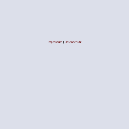
Impressum
|
Datenschutz