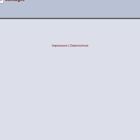
Impressum
|
Datenschutz