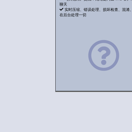
聊天
实时压缩、错误处理、损坏检查、混淆、NA
在后台处理一切