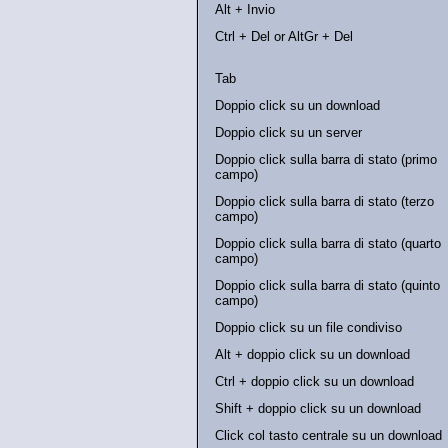
Alt + Invio
Ctrl + Del or AltGr + Del
Tab
Doppio click su un download
Doppio click su un server
Doppio click sulla barra di stato (primo
campo)
Doppio click sulla barra di stato (terzo
campo)
Doppio click sulla barra di stato (quarto
campo)
Doppio click sulla barra di stato (quinto
campo)
Doppio click su un file condiviso
Alt + doppio click su un download
Ctrl + doppio click su un download
Shift + doppio click su un download
Click col tasto centrale su un download