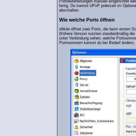
Portweiterleitungen manuell eingerichtet we
fertig. Du kannst UPnP jederzeit im Option
abschalten.
Wie welche Ports öffnen
eMule öffnet zwei Ports, die beim ersten St
(frühere Version nutzten standardmäßig die
unter Verbindung sehen, welche Portnummer
Portnummern kannst du bei Bedarf ändern, e