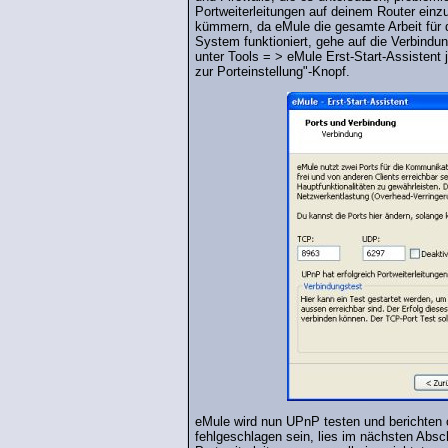
Portweiterleitungen auf deinem Router einzu
kümmern, da eMule die gesamte Arbeit für 
System funktioniert, gehe auf die Verbindun
unter Tools = > eMule Erst-Start-Assistent 
zur Porteinstellung"-Knopf.
eMule wird nun UPnP testen und berichten ob
fehlgeschlagen sein, lies im nächsten Absch