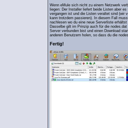
Wenn eMule sich nicht zu einem Netzwerk verbi
liegen: Der Installer liefert beide Listen aber 
vergangen ist und die Listen veraltet sind (wi
kann trotzdem passieren). In diesem Fall musst
nachlesen wo du eine neue Serverliste erhälts
Dasselbe gilt im Prinzip auch für die nodes.da
Server verbunden bist und einen Download star
anderen Benutzern holen, so dass du die nodes.
Fertig!