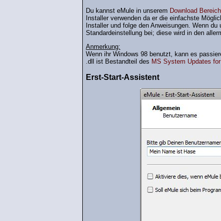
Du kannst eMule in unserem
Download Bereich
Installer verwenden da er die einfachste Möglich
Installer und folge den Anweisungen. Wenn du u
Standardeinstellung bei; diese wird in den aller
Anmerkung:
Wenn ihr Windows 98 benutzt, kann es passier
.dll ist Bestandteil des
MS System Updates for
Erst-Start-Assistent