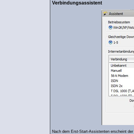
Verbindungsassistent
Nach dem Erst-Start-Assistenten erscheint der