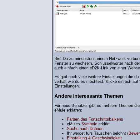
Bist Du zu mindestens einem Netzwerk verbunde
Fenster zu wechseln, Schlüsselwörter nach de
auch einfach einen eD2K-Link von einer Websei
Es gibt noch viele weitere Einstellungen die d
verhält wie du es möchtest. Klicke einfach auf
Einstellungen.
Andere interessante Themen
Für neue Benutzer gibt es mehrere Themen die 
eMule erklären:
Farben des Fortschrittsbalkens
eMules
Symbole
erklärt
Suche nach Dateien
Ihr werdet fürs Tauschen belohnt (
Bewer
Einstellung & Geschwindigkeit